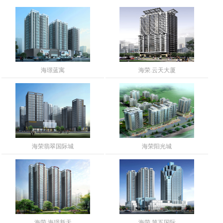
海璟蓝寓
海荣.云天大厦
海荣翡翠国际城
海荣阳光城
海荣.海璟新天
海荣.第五国际