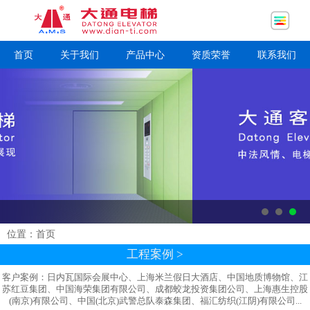
首页
关于我们
产品中心
资质荣誉
联系我们
位置：首页
工程案例 >
客户案例：日内瓦国际会展中心、上海米兰假日大酒店、中国地质博物馆、江
苏红豆集团、中国海荣集团有限公司、成都蛟龙投资集团公司、上海惠生控股
(南京)有限公司、中国(北京)武警总队泰森集团、福汇纺织(江阴)有限公司...