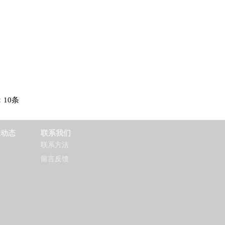
10条
息动态
联系我们
联系方法
留言反馈