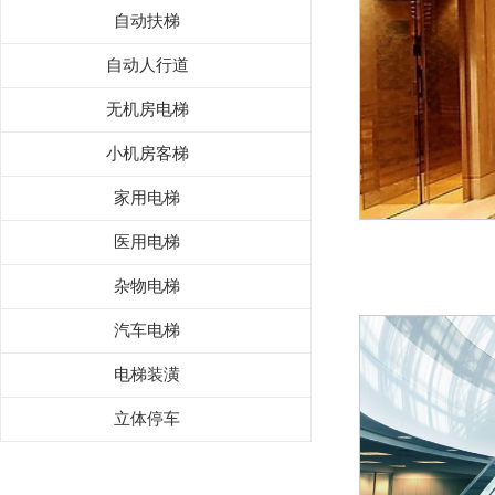
自动扶梯
自动人行道
无机房电梯
小机房客梯
家用电梯
医用电梯
杂物电梯
汽车电梯
电梯装潢
立体停车