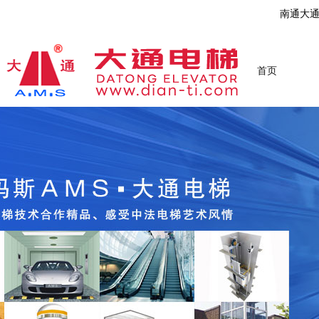
南通大
首页