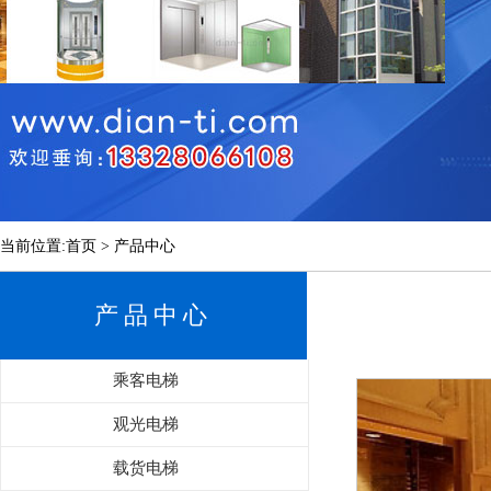
当前位置:首页 > 产品中心
产品中心
乘客电梯
观光电梯
载货电梯