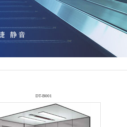
DT-B001