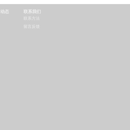
息动态
联系我们
联系方法
留言反馈