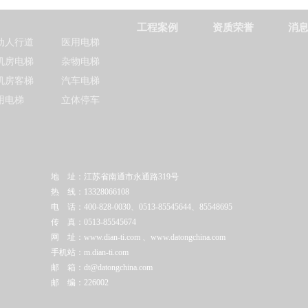
工程案例
资质荣誉
消
动人行道
医用电梯
机房电梯
杂物电梯
机房客梯
汽车电梯
用电梯
立体停车
地 址：江苏省南通市永通路319号
热 线：13328066108
电 话：400-828-0030、0513-85545644、85548695
传 真：0513-85545674
网 址：www.dian-ti.com 、www.datongchina.com
手机站：m.dian-ti.com
邮 箱：dt@datongchina.com
邮 编：226002