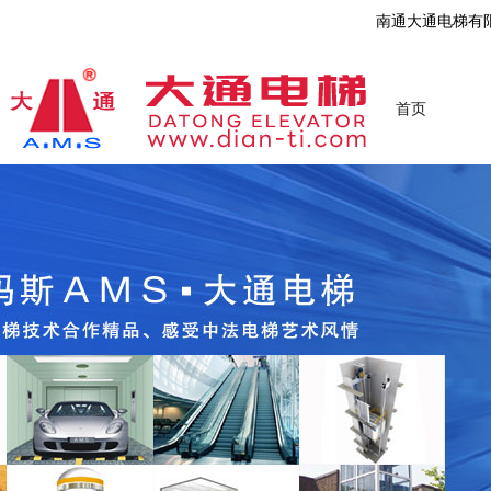
南通大通电梯有
首页