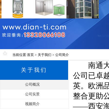
当前位置:首页 > 关于我们 > 公司简介
南通大通
关于我们
公司已卓
英。欧洲
公司概况
整合更助公
公司实景
视频简介
——西安