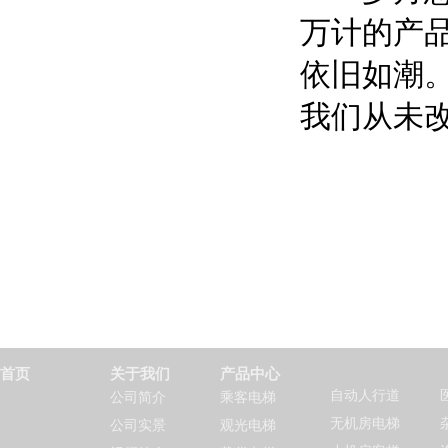
万计的产
依旧如潮
我们从未
首页
关于我们
产品中心
自动人行道
公司简介
乘客电梯
无机房电梯
公司实景
观光电梯