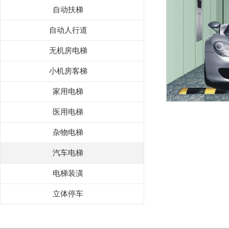
自动扶梯
自动人行道
无机房电梯
小机房客梯
家用电梯
医用电梯
杂物电梯
汽车电梯
电梯装潢
立体停车