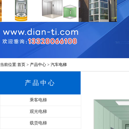
当前位置:首页 > 产品中心 > 汽车电梯
产品中心
乘客电梯
观光电梯
载货电梯