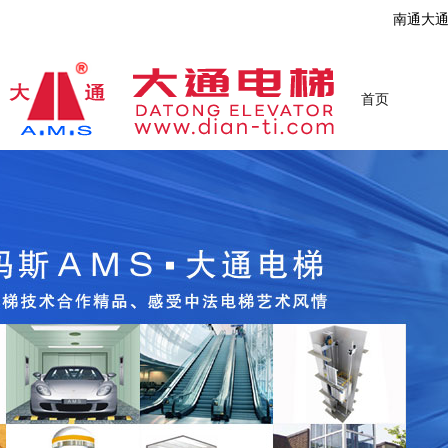
南通大
首页