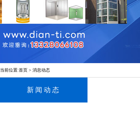
当前位置:首页 > 消息动态
新闻动态