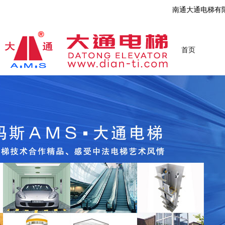
南通大通电梯有
首页