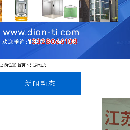
当前位置:首页 > 消息动态
新闻动态