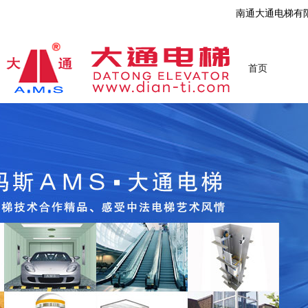
南通大通电梯有
首页