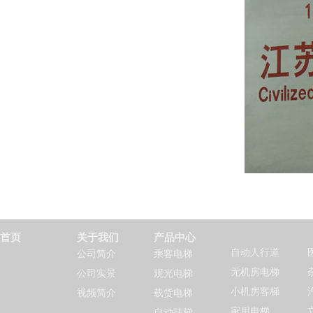
首页
关于我们
产品中心
自动人行道
公司简介
乘客电梯
无机房电梯
公司实景
观光电梯
小机房客梯
视频简介
载货电梯
家用电梯
自动扶梯