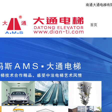
南通大通电梯有
首页