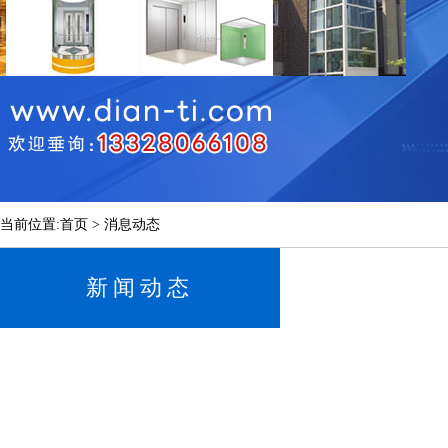
当前位置:首页 > 消息动态
新闻动态